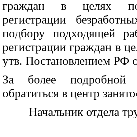
граждан в целях по
регистрации безработн
подбору подходящей ра
регистрации граждан в ц
утв. Постановлением РФ о
За более подробной 
обратиться в центр занято
Начальник отдела тр