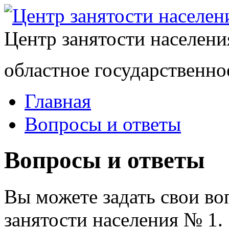
Центр занятости населен
областное государственно
Главная
Вопросы и ответы
Вопросы и ответы
Вы можете задать свои в
занятости населения № 1.