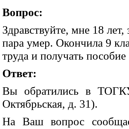
Вопрос:
Здравствуйте, мне 18 лет,
пара умер. Окончила 9 кла
труда и получать пособие 
Ответ:
Вы обратились в ТОГК
Октябрьская, д. 31).
На Ваш вопрос сообщае