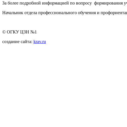
За более подробной информацией по вопросу формирования уч
Начальник отдела профессионального обучения и профориент
© ОГКУ ЦЗН №1
создание сайта:
krav.ru