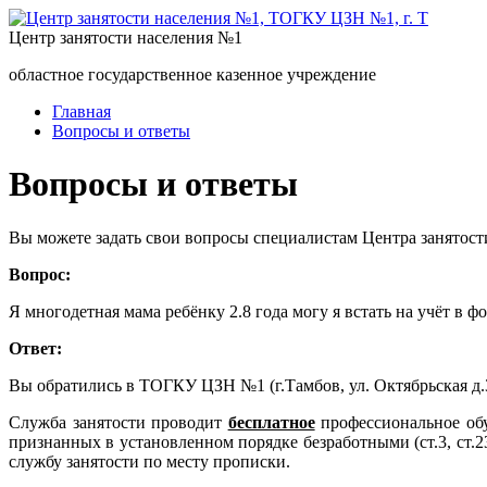
Центр занятости населения №1
областное государственное казенное учреждение
Главная
Вопросы и ответы
Вопросы и ответы
Вы можете задать свои вопросы специалистам Центра занятост
Вопрос:
Я многодетная мама ребёнку 2.8 года могу я встать на учёт в
Ответ:
Вы обратились в ТОГКУ ЦЗН №1 (г.Тамбов, ул. Октябрьская 
Служба занятости проводит
бесплатное
профессиональное об
признанных в установленном порядке безработными (ст.3, ст.
службу занятости по месту прописки.