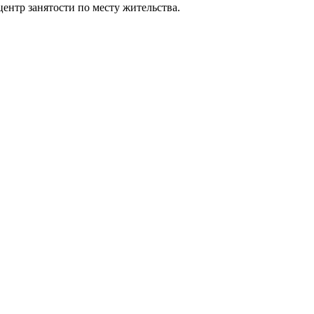
нтр занятости по месту жительства.