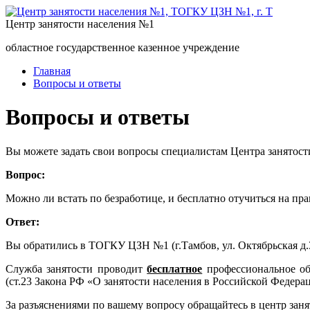
Центр занятости населения №1
областное государственное казенное учреждение
Главная
Вопросы и ответы
Вопросы и ответы
Вы можете задать свои вопросы специалистам Центра занятост
Вопрос:
Можно ли встать по безработице, и бесплатно отучиться на пра
Ответ:
Вы обратились в ТОГКУ ЦЗН №1 (г.Тамбов, ул. Октябрьская 
Служба занятости проводит
бесплатное
профессиональное о
(ст.23 Закона РФ «О занятости населения в Российской Федерац
За разъяснениями по вашему вопросу обращайтесь в центр заня