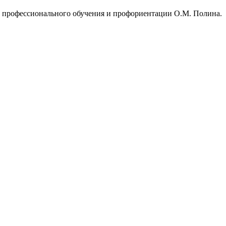
а профессионального обучения и профориентации О.М. Полина.