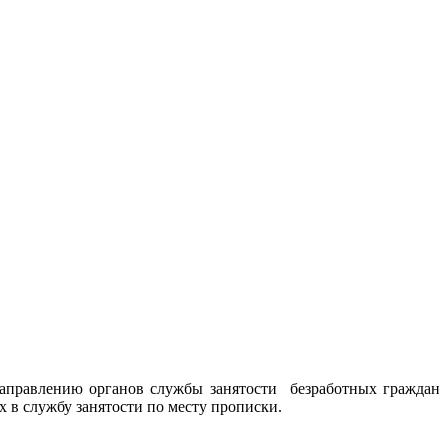
направлению органов службы занятости безработных граждан
х в службу занятости по месту прописки.