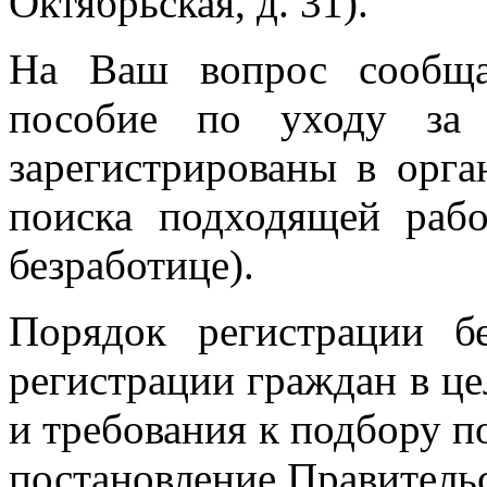
Октябрьская, д. 31).
На Ваш вопрос сообща
пособие по уходу за 
зарегистрированы в орга
поиска подходящей раб
безработице).
Порядок регистрации б
регистрации граждан в ц
и требования к подбору 
постановление Правительс