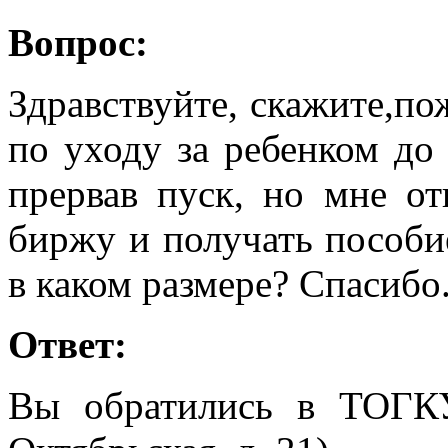
Вопрос:
Здравствуйте, скажите,по
по уходу за ребенком до 
прервав пуск, но мне от
биржу и получать пособие
в каком размере? Спасибо
Ответ:
Вы обратились в ТОГК