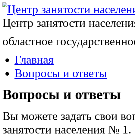
Центр занятости населен
областное государственно
Главная
Вопросы и ответы
Вопросы и ответы
Вы можете задать свои в
занятости населения № 1.