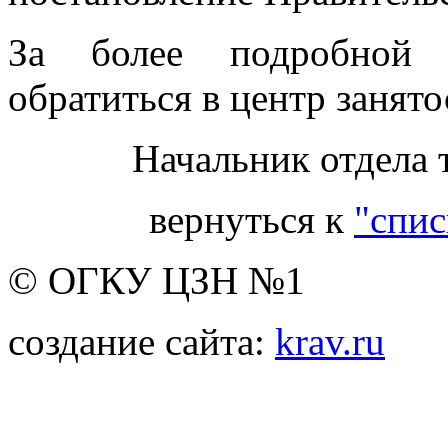
За более подробной 
обратиться в центр занято
Начальник отдела 
вернуться к
"спис
© ОГКУ ЦЗН №1
создание сайта:
krav.ru