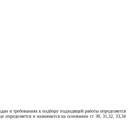
ждан и требованиях к подбору подходящей работы определяется
определяется и назначается на основании ст 30, 31,32, 33,34