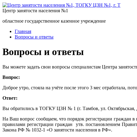
Центр занятости населения №1
областное государственное казенное учреждение
Главная
Вопросы и ответы
Вопросы и ответы
Вы можете задать свои вопросы специалистам Центра занятост
Вопрос:
Доброе утро, стояла на учёте после этого 3 мес отработала, пот
Ответ:
Вы обратились в ТОГКУ ЦЗН № 1 (г. Тамбов, ул. Октябрьская, д
На Ваш вопрос сообщаем, что порядок регистрации граждан в 
правилами регистрации граждан утв. постановлением Правител
Закона РФ № 1032-1 «О занятости населения в РФ».