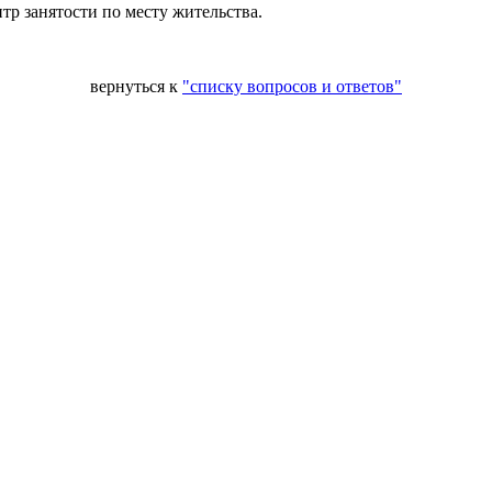
тр занятости по месту жительства.
вернуться к
"списку вопросов и ответов"