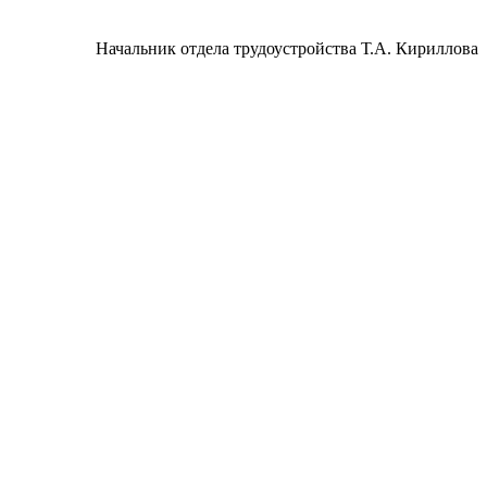
Начальник отдела трудоустройства Т.А. Кириллова