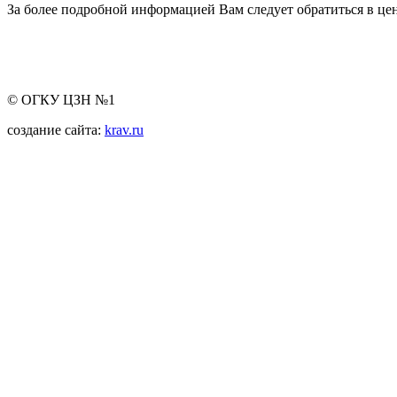
За более подробной информацией Вам следует обратиться в цен
© ОГКУ ЦЗН №1
создание сайта:
krav.ru