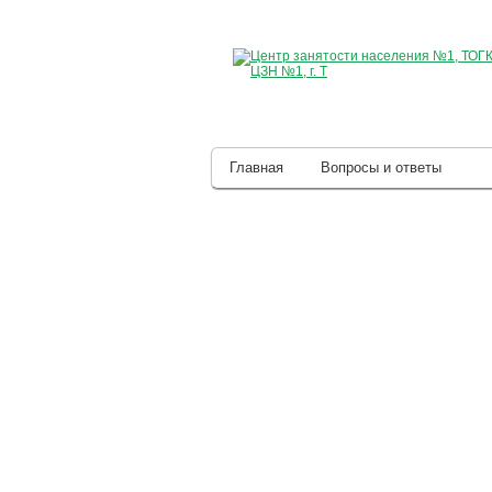
Главная
Вопросы и ответы