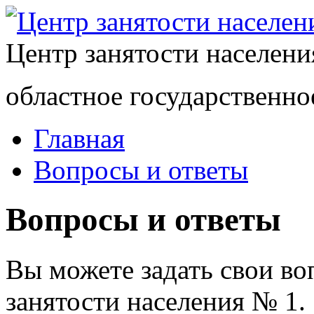
Центр занятости населен
областное государственно
Главная
Вопросы и ответы
Вопросы и ответы
Вы можете задать свои в
занятости населения № 1.