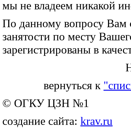
мы не владеем никакой ин
По данному вопросу Вам с
занятости по месту Вашег
зарегистрированы в качест
Н
вернуться к
"спис
© ОГКУ ЦЗН №1
создание сайта:
krav.ru