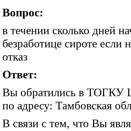
Вопрос:
в течении сколько дней н
безработице сироте если 
отказ
Ответ:
Вы обратились в ТОГКУ Ц
по адресу: Тамбовская обл
В связи с тем, что Вы яв