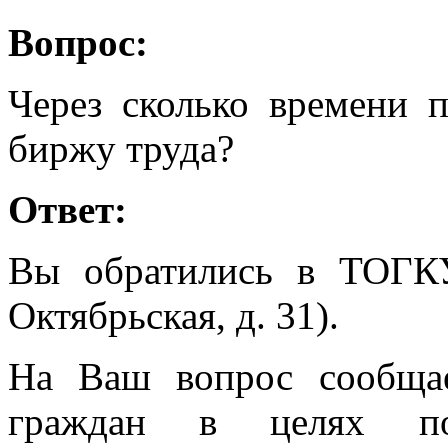
Вопрос:
Через сколько времени 
биржу труда?
Ответ:
Вы обратились в ТОГК
Октябрьская, д. 31).
На Ваш вопрос сообщае
граждан в целях по