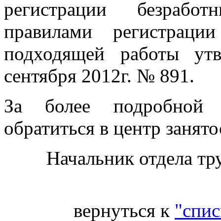
регистрации безработ
правилами регистраци
подходящей работы ут
сентября 2012г. № 891.
За более подробной 
обратиться в центр занято
Начальник отдела тр
вернуться к
"спис