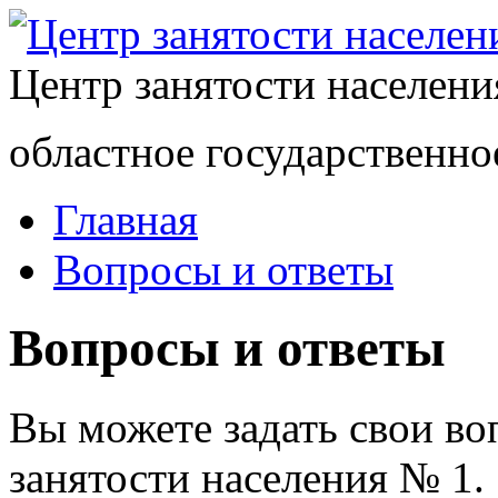
Центр занятости населен
областное государственно
Главная
Вопросы и ответы
Вопросы и ответы
Вы можете задать свои в
занятости населения № 1.