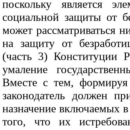
поскольку является эл
социальной защиты от б
может рассматриваться н
на защиту от безработи
(часть 3) Конституции 
умаление государственн
Вместе с тем, формируя
законодатель должен пр
назначение включаемых в 
того, что их истребов