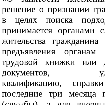
решение о признании гра
в целях поиска подхо
принимается органами
жительства гражданина
предъявления органам 
трудовой книжки или 
документов, у
квалификацию, справк
последние три месяца 
(службы), а для вперв