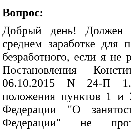
Вопрос:
Добрый день! Должен 
среднем заработке для п
безработного, если я не 
Постановления Конс
06.10.2015 N 24-П 1.
положения пунктов 1 и 
Федерации "О занятос
Федерации" не прот