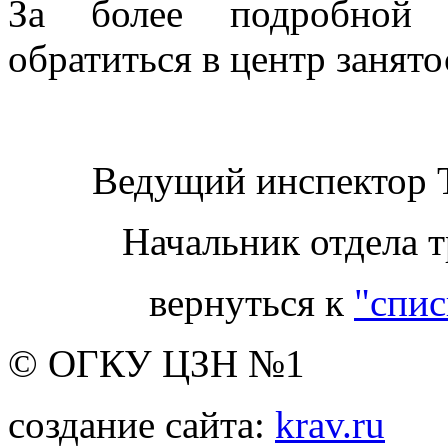
За более подробной 
обратиться в центр занято
Ведущий инспекто
Начальник отдела т
вернуться к
"спис
© ОГКУ ЦЗН №1
создание сайта:
krav.ru