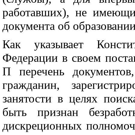
работавших), не имеющи
документа об образовании
Как указывает Консти
Федерации в своем поста
П перечень документов
гражданин, зарегистр
занятости в целях поис
быть признан безрабо
дискреционных полномочи