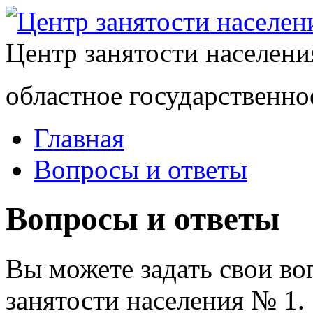
Центр занятости населен
областное государственно
Главная
Вопросы и ответы
Вопросы и ответы
Вы можете задать свои в
занятости населения № 1.