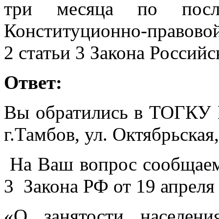
три месяца по посл
Конституционно-правовой
2 статьи 3 Закона Россий
Ответ:
Вы обратились в ТОГКУ 
г.Тамбов, ул. Октябрьская,
На Ваш вопрос сообщаем,
3 Закона РФ от 19 апреля
«О занятости населен