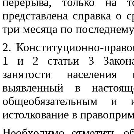
перерыва, только на 
представлена справка о с
три месяца по последнему
2. Конституционно-прав
1 и 2 статьи 3 Закон
занятости населения 
выявленный в настоящ
общеобязательным и 
истолкование в правоприм
Необходимо отметить о