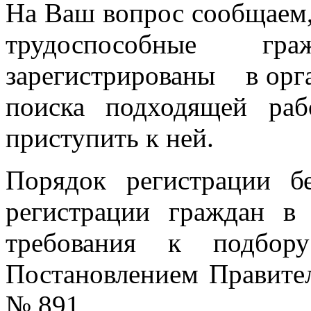
На Ваш вопрос сообщаем,
трудоспособные
зарегистрированы в орга
поиска подходящей ра
приступить к ней.
Порядок регистрации б
регистрации граждан в
требования к подбор
Постановлением Правител
№ 891.