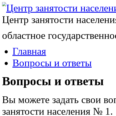
Центр занятости населен
областное государственно
Главная
Вопросы и ответы
Вопросы и ответы
Вы можете задать свои в
занятости населения № 1.