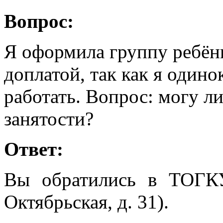
Вопрос:
Я оформила группу ребён
доплатой, так как я одино
работать. Вопрос: могу ли
занятости?
Ответ:
Вы обратились в ТОГК
Октябрьская, д. 31).