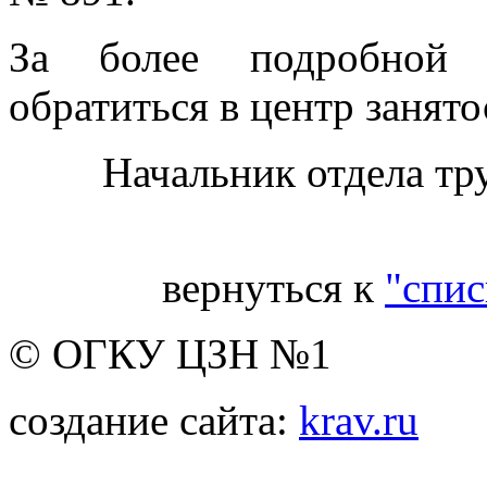
За более подробной 
обратиться в центр занято
Начальник отдела тр
вернуться к
"спис
© ОГКУ ЦЗН №1
создание сайта:
krav.ru