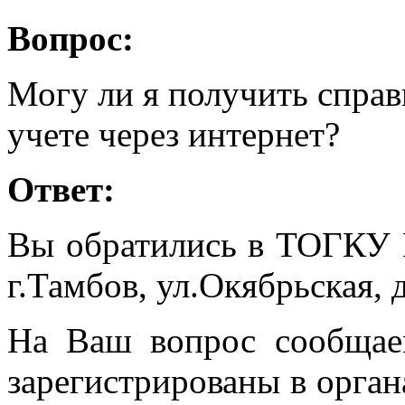
Вопрос:
Могу ли я получить справк
учете через интернет?
Ответ:
Вы обратились в ТОГКУ 
г.Тамбов, ул.Окябрьская, 
На Ваш вопрос сообщаем
зарегистрированы в орган