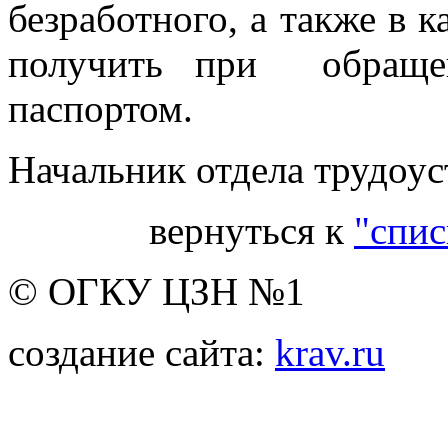
безработного, а также в 
получить при обраще
паспортом.
Начальник отдела трудоу
вернуться к
"спис
© ОГКУ ЦЗН №1
создание сайта:
krav.ru