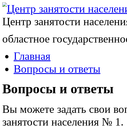
Центр занятости населен
областное государственно
Главная
Вопросы и ответы
Вопросы и ответы
Вы можете задать свои в
занятости населения № 1.