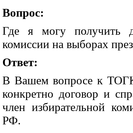
Вопрос:
Где я могу получить д
комиссии на выборах пре
Ответ:
В Вашем вопросе к ТОГ
конкретно договор и спр
член избирательной ком
РФ.