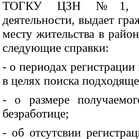
ТОГКУ ЦЗН №1, пр
деятельности, выдает гр
месту жительства в район
следующие справки:
- о периодах регистрац
в целях поиска подходяще
- о размере получаем
безработице;
- об отсутсвии регистр