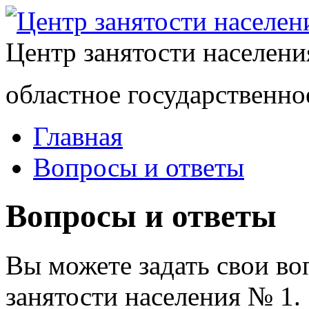
Центр занятости населен
областное государственно
Главная
Вопросы и ответы
Вопросы и ответы
Вы можете задать свои в
занятости населения № 1.