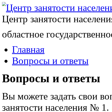
Центр занятости населен
областное государственно
Главная
Вопросы и ответы
Вопросы и ответы
Вы можете задать свои в
занятости населения № 1.