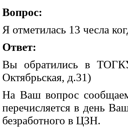
Вопрос:
Я отметилась 13 чесла ког
Ответ:
Вы обратились в ТОГК
Октябрьская, д.31)
На Ваш вопрос сообщаем
перечисляется в день Ваш
безработного в ЦЗН.