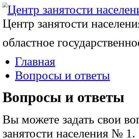
Центр занятости населен
областное государственно
Главная
Вопросы и ответы
Вопросы и ответы
Вы можете задать свои в
занятости населения № 1.