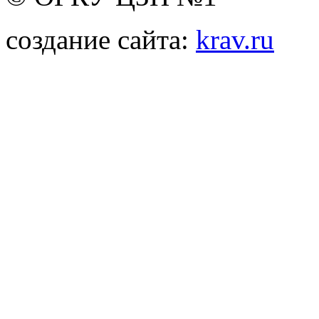
создание сайта:
krav.ru