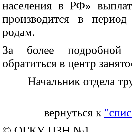
населения в РФ» выплат
производится в период
родам.
За более подробной 
обратиться в центр занято
Начальник отдела тр
вернуться к
"спис
© ОГКУ ЦЗН №1