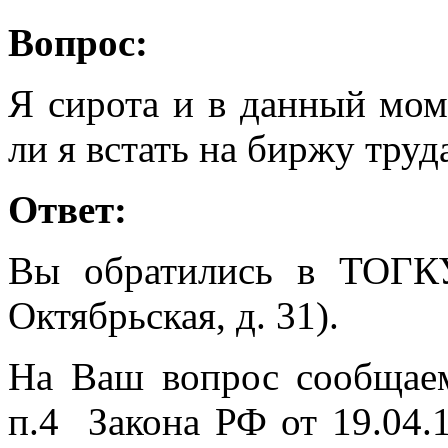
Вопрос:
Я сирота и в данный мом
ли я встать на биржу труд
Ответ:
Вы обратились в ТОГК
Октябрьская, д. 31).
На Ваш вопрос сообщаем,
п.4 Закона РФ от 19.04.