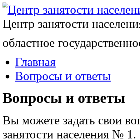
Центр занятости населен
областное государственно
Главная
Вопросы и ответы
Вопросы и ответы
Вы можете задать свои в
занятости населения № 1.