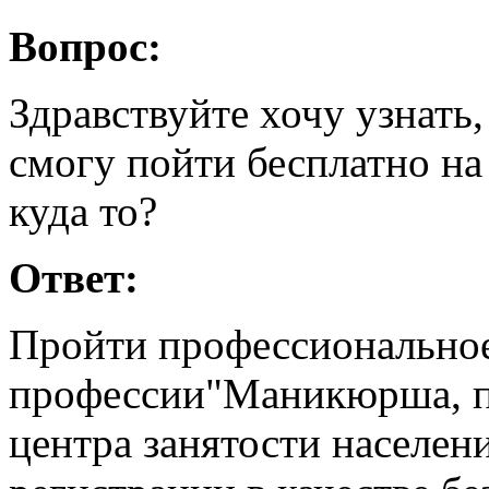
Вопрос:
Здравствуйте хочу узнать,
смогу пойти бесплатно н
куда то?
Ответ:
Пройти профессиональное
профессии"Маникюрша, п
центра занятости населен