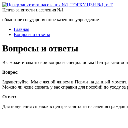
Центр занятости населения №1
областное государственное казенное учреждение
Главная
Вопросы и ответы
Вопросы и ответы
Вы можете задать свои вопросы специалистам Центра занятост
Вопрос:
Здравствуйте. Мы с женой живем в Перми на данный момент. У
Можно ли жене сделать у вас справки для пособий по уходу за
Ответ:
Для получения справок в центре занятости населения граждан