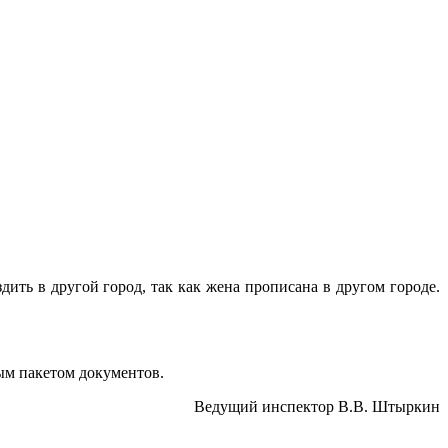
ить в другой город, так как жена прописана в другом городе.
ым пакетом документов.
Ведущий инспектор В.В. Штыркин