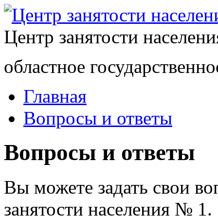
Центр занятости населен
областное государственно
Главная
Вопросы и ответы
Вопросы и ответы
Вы можете задать свои в
занятости населения № 1.