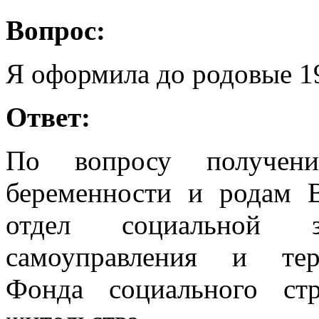
Вопрос:
Я оформила до родовые 19
Ответ:
По вопросу получен
беременности и родам 
отдел социальной 
самоуправления и тер
Фонда социального ст