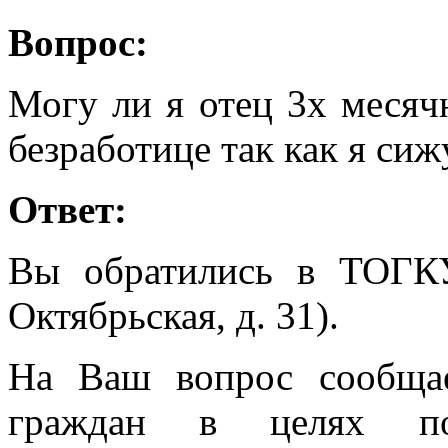
Вопрос:
Могу ли я отец 3х месячн
безработице так как я сиж
Ответ:
Вы обратились в ТОГК
Октябрьская, д. 31).
На Ваш вопрос сообщае
граждан в целях по