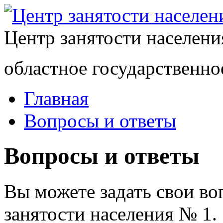
Центр занятости населен
областное государственно
Главная
Вопросы и ответы
Вопросы и ответы
Вы можете задать свои в
занятости населения № 1.