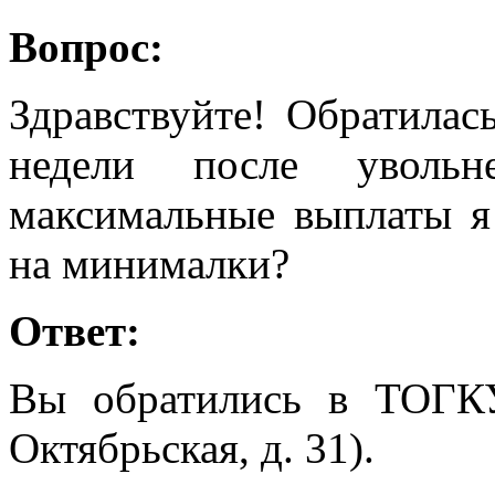
Вопрос:
Здравствуйте! Обратилас
недели после увольн
максимальные выплаты я 
на минималки?
Ответ:
Вы обратились в ТОГК
Октябрьская, д. 31).