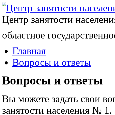
Центр занятости населен
областное государственно
Главная
Вопросы и ответы
Вопросы и ответы
Вы можете задать свои в
занятости населения № 1.