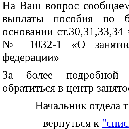
На Ваш вопрос сообщаем,
выплаты пособия по б
основании ст.30,31,33,34 
№ 1032-1 «О занятост
федерации»
За более подробной 
обратиться в центр занято
Начальник отдела т
вернуться к
"спис