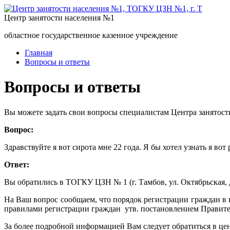
Центр занятости населения №1
областное государственное казенное учреждение
Главная
Вопросы и ответы
Вопросы и ответы
Вы можете задать свои вопросы специалистам Центра занятост
Вопрос:
Здравствуйте я вот сирота мне 22 года. Я бы хотел узнать я во
Ответ:
Вы обратились в ТОГКУ ЦЗН № 1 (г. Тамбов, ул. Октябрьская, д
На Ваш вопрос сообщаем, что порядок регистрации граждан в 
правилами регистрации граждан утв. постановлением Правител
За более подробной информацией Вам следует обратиться в цен