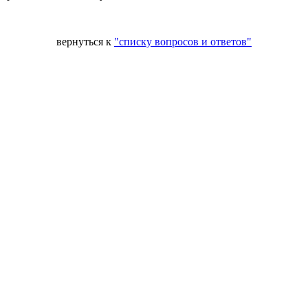
вернуться к
"списку вопросов и ответов"