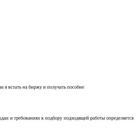
ли я встать на биржу и получать пособие
ждан и требованиях к подбору подходящей работы определяется