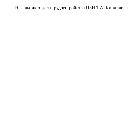
Начальник отдела трудоустройства ЦЗН Т.А. Кириллова