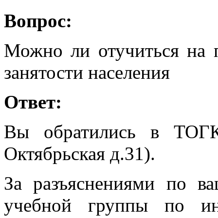
Вопрос:
Можно ли отучиться на п
занятости населения
Ответ:
Вы обратились в ТОГ
Октябрьская д.31).
За разъяснениями по в
учебной группы по ин