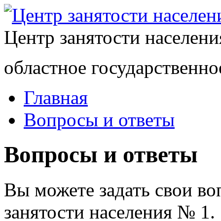
Центр занятости населен
областное государственно
Главная
Вопросы и ответы
Вопросы и ответы
Вы можете задать свои в
занятости населения № 1.