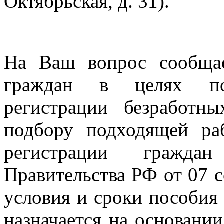
Октябрьская, д. 31).
На Ваш вопрос сообщае
граждан в целях по
регистрации безработн
подбору подходящей ра
регистрации гражд
Правительства РФ от 07 с
условия и сроки пособия 
назначается на основании