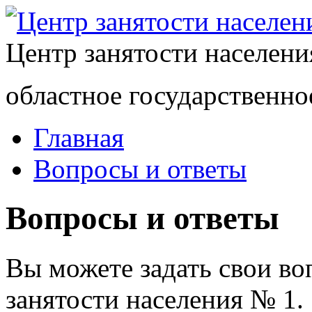
Центр занятости населен
областное государственно
Главная
Вопросы и ответы
Вопросы и ответы
Вы можете задать свои в
занятости населения № 1.