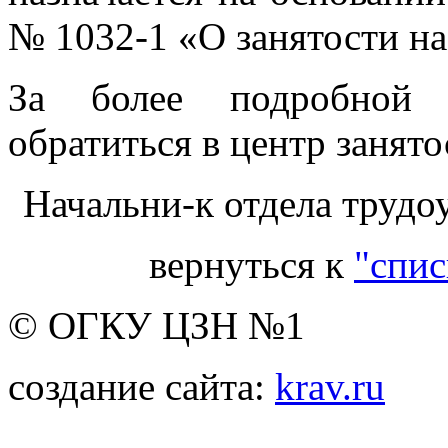
№ 1032-1 «О занятости на
За более подробной 
обратиться в центр занято
Начальни-к отдела трудо
вернуться к
"спис
© ОГКУ ЦЗН №1
создание сайта:
krav.ru