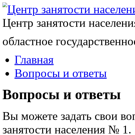
Центр занятости населен
областное государственно
Главная
Вопросы и ответы
Вопросы и ответы
Вы можете задать свои в
занятости населения № 1.