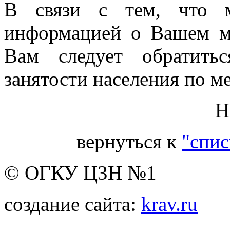
В связи с тем, что м
информацией о Вашем м
Вам следует обратить
занятости населения по м
Н
вернуться к
"спис
© ОГКУ ЦЗН №1
создание сайта:
krav.ru