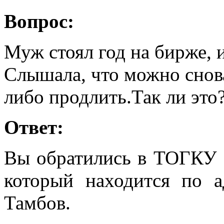
Вопрос:
Муж стоял год на бирже, и
Слышала, что можно снова
либо продлить.Так ли это
Ответ:
Вы обратились в ТОГКУ 
который находится по ад
Тамбов.