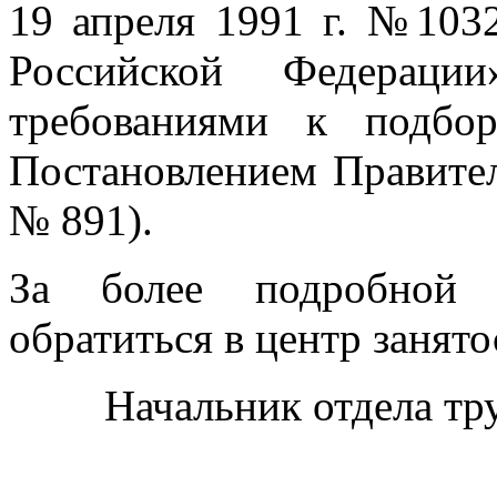
19 апреля 1991 г. №103
Российской Федерации»
требованиями к подбо
Постановлением Правител
№ 891).
За более подробной 
обратиться в центр занято
Начальник отдела тр