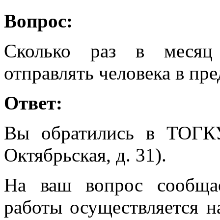
Вопрос:
Сколько раз в месяц
отправлять человека в пр
Ответ:
Вы обратились в ТОГК
Октябрьская, д. 31).
На ваш вопрос сообща
работы осуществляется н