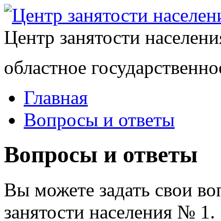
Центр занятости населен
областное государственно
Главная
Вопросы и ответы
Вопросы и ответы
Вы можете задать свои в
занятости населения № 1.