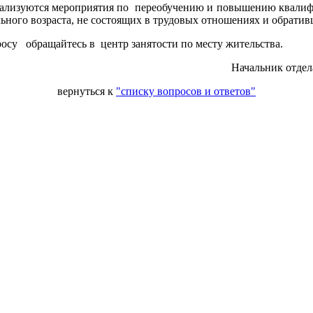
реализуются мероприятия по переобучению и повышению квалиф
льного возраста, не состоящих в трудовых отношениях и обрати
су обращайтесь в центр занятости по месту жительства.
Начальник отдел
вернуться к
"списку вопросов и ответов"