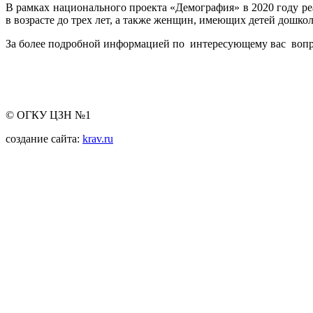
В рамках национального проекта «Демография» в 2020 году 
в возрасте до трех лет, а также женщин, имеющих детей дошко
За более подробной информацией по интересующему вас вопро
© ОГКУ ЦЗН №1
создание сайта:
krav.ru