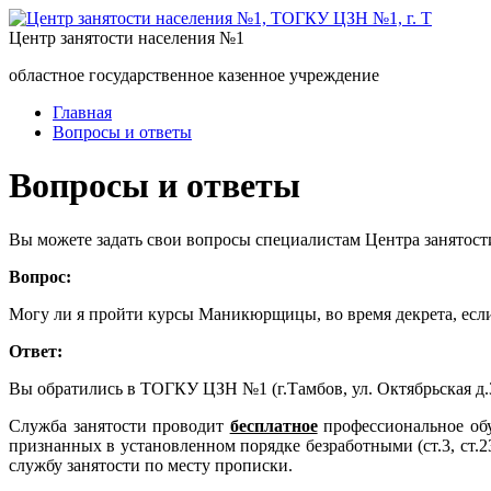
Центр занятости населения №1
областное государственное казенное учреждение
Главная
Вопросы и ответы
Вопросы и ответы
Вы можете задать свои вопросы специалистам Центра занятост
Вопрос:
Могу ли я пройти курсы Маникюрщицы, во время декрета, если
Ответ:
Вы обратились в ТОГКУ ЦЗН №1 (г.Тамбов, ул. Октябрьская 
Служба занятости проводит
бесплатное
профессиональное об
признанных в установленном порядке безработными (ст.3, ст.
службу занятости по месту прописки.