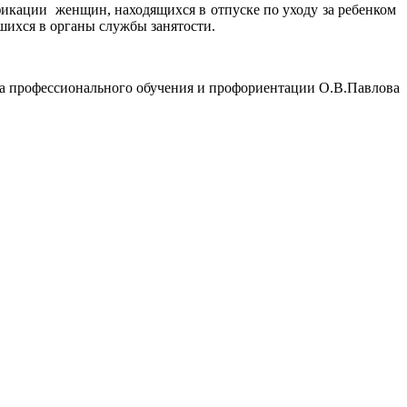
икации женщин, находящихся в отпуске по уходу за ребенком
вшихся в органы службы занятости.
а профессионального обучения и профориентации О.В.Павлова