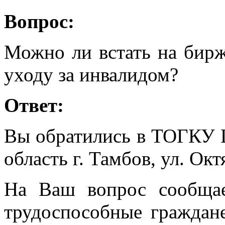
Вопрос:
Можно ли встать на бирж
уходу за инвалидом?
Ответ:
Вы обратились в ТОГКУ 
область г. Тамбов, ул. Октя
На Ваш вопрос сообщае
трудоспособные граждан