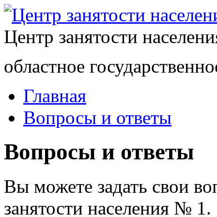
Центр занятости населен
областное государственно
Главная
Вопросы и ответы
Вопросы и ответы
Вы можете задать свои в
занятости населения № 1.