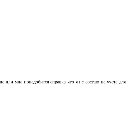
це или мне понадобится справка что я не состаю на учете для