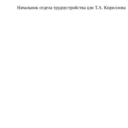
Начальник отдела трудоустройства цзн Т.А. Кириллова