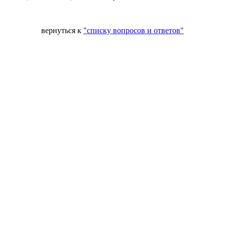
вернуться к
"списку вопросов и ответов"