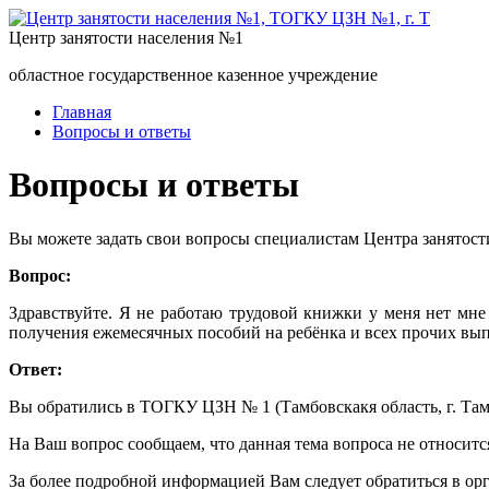
Центр занятости населения №1
областное государственное казенное учреждение
Главная
Вопросы и ответы
Вопросы и ответы
Вы можете задать свои вопросы специалистам Центра занятост
Вопрос:
Здравствуйте. Я не работаю трудовой книжки у меня нет мне 
получения ежемесячных пособий на ребёнка и всех прочих вы
Ответ:
Вы обратились в ТОГКУ ЦЗН № 1 (Тамбовскакя область, г. Тамбо
На Ваш вопрос сообщаем, что данная тема вопроса не относитс
За более подробной информацией Вам следует обратиться в ор