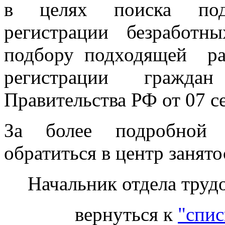
в целях поиска под
регистрации безработ
подбору подходящей ра
регистрации гражд
Правительства РФ от 07 с
За более подробной 
обратиться в центр занято
Начальник отдела труд
вернуться к
"спис