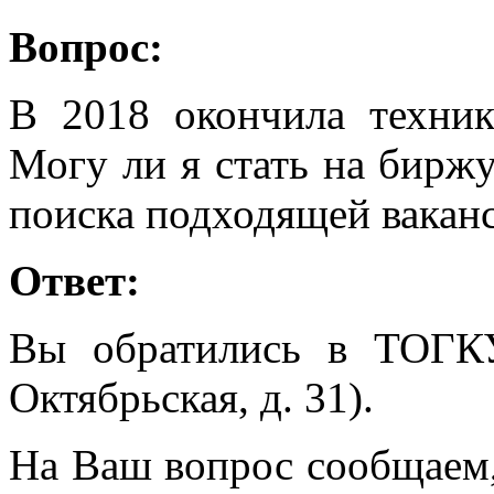
Вопрос:
В 2018 окончила техник
Могу ли я стать на биржу
поиска подходящей вакан
Ответ:
Вы обратились в ТОГК
Октябрьская, д. 31).
На Ваш вопрос сообщаем,