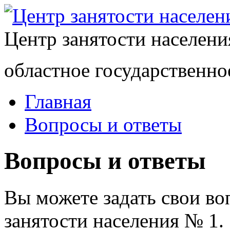
Центр занятости населен
областное государственно
Главная
Вопросы и ответы
Вопросы и ответы
Вы можете задать свои в
занятости населения № 1.