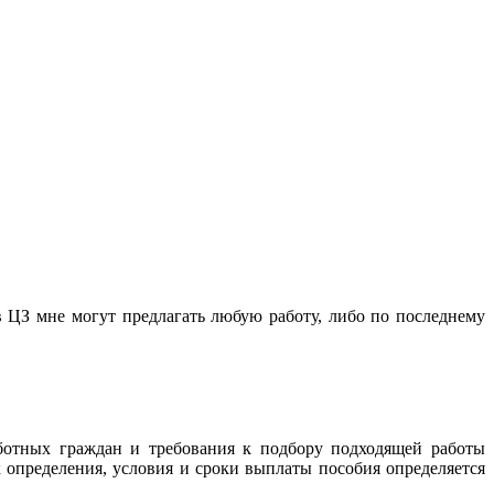
 в ЦЗ мне могут предлагать любую работу, либо по последнему
ботных граждан и требования к подбору подходящей работы
 определения, условия и сроки выплаты пособия определяется