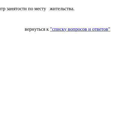
нтр занятости по месту жительства.
вернуться к
"списку вопросов и ответов"