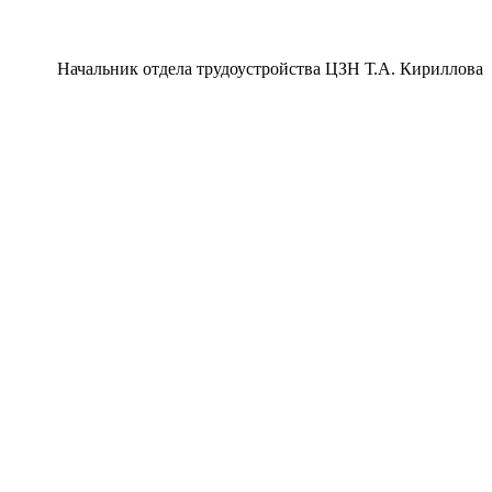
Начальник отдела трудоустройства ЦЗН Т.А. Кириллова