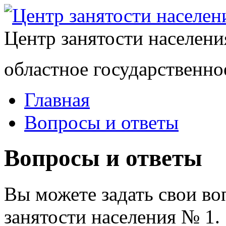
Центр занятости населен
областное государственно
Главная
Вопросы и ответы
Вопросы и ответы
Вы можете задать свои в
занятости населения № 1.