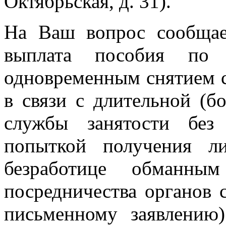
Октябрьская, д. 31).
На Ваш вопрос сообщае
выплата пособия по 
одновременным снятием с 
в связи с длительной (б
службы занятости без
попыткой получения л
безработице обманны
посредничества органов 
письменному заявлению