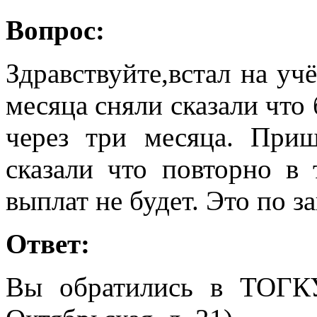
Вопрос:
Здравствуйте,встал на уч
месяца сняли сказали что
через три месяца. Приш
сказали что повторно в 
выплат не будет. Это по з
Ответ:
Вы обратились в ТОГК