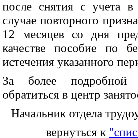
после снятия с учета в
случае повторного призна
12 месяцев со дня пре
качестве пособие по бе
истечения указанного пер
За более подробной 
обратиться в центр занят
Начальник отдела трудо
вернуться к
"спис