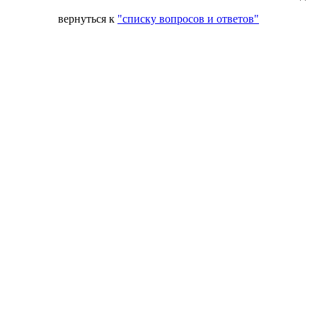
вернуться к
"списку вопросов и ответов"