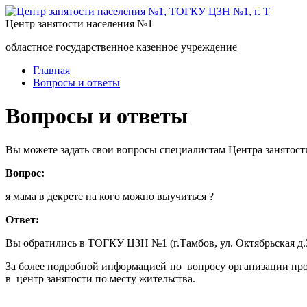
Центр занятости населения №1
областное государственное казенное учреждение
Главная
Вопросы и ответы
Вопросы и ответы
Вы можете задать свои вопросы специалистам Центра занятост
Вопрос:
я мама в декрете на кого можно выучиться ?
Ответ:
Вы обратились в ТОГКУ ЦЗН №1 (г.Тамбов, ул. Октябрьская 
За более подробной информацией по вопросу организации про
в центр занятости по месту жительства.