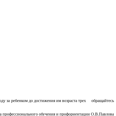
оду за ребенком до достижения им возраста трех обращайтесь
а профессионального обучения и профориентации О.В.Павлова