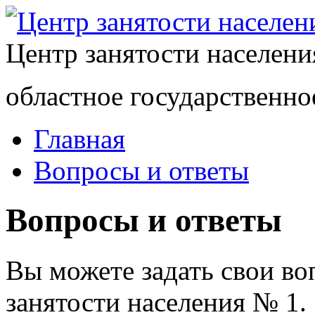
Центр занятости населен
областное государственно
Главная
Вопросы и ответы
Вопросы и ответы
Вы можете задать свои в
занятости населения № 1.