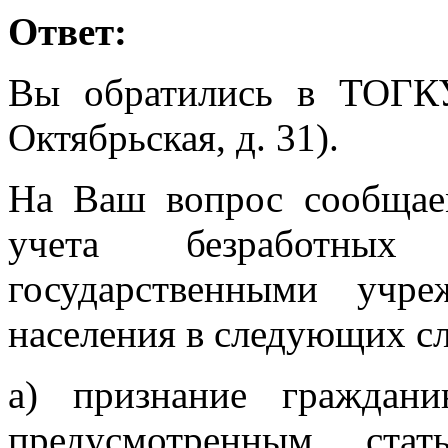
Ответ:
Вы обратились в ТОГК
Октябрьская, д. 31).
На Ваш вопрос сообщаем
учета безработных 
государственными учр
населения в следующих сл
а) признание граждан
предусмотренным ста