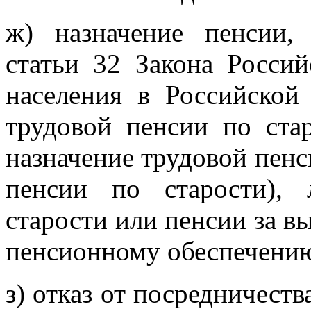
ж) назначение пенсии,
статьи 32 Закона Росси
населения в Российской
трудовой пенсии по ста
назначение трудовой пенс
пенсии по старости),
старости или пенсии за в
пенсионному обеспечени
з) отказ от посредничест