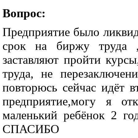
Вопрос:
Предприятие было ликвид
срок на биржу труда 
заставляют пройти курс
труда, не перезаключен
повторюсь сейчас идёт в
предприятие,могу я от
маленький ребёнок 2 год
СПАСИБО