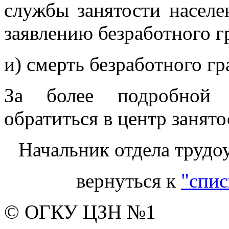
службы занятости насел
заявлению безработного г
и) смерть безработного г
За более подробной 
обратиться в центр занято
Начальник отдела трудо
вернуться к
"спис
© ОГКУ ЦЗН №1