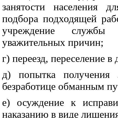
занятости населения д
подбора подходящей рабо
учреждение службы 
уважительных причин;
г) переезд, переселение в
д) попытка получения
безработице обманным пу
е) осуждение к исправ
наказанию в виде лишени