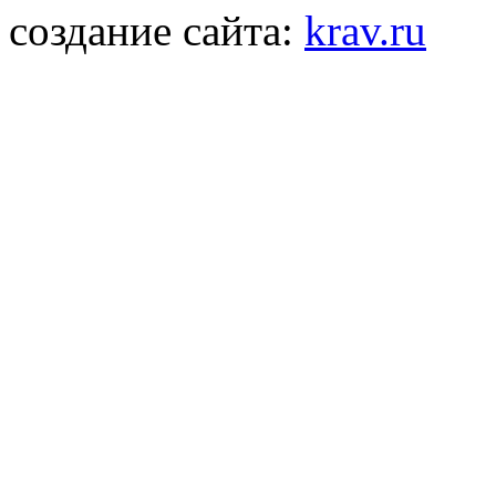
создание сайта:
krav.ru