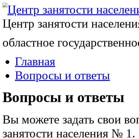
Центр занятости населен
областное государственно
Главная
Вопросы и ответы
Вопросы и ответы
Вы можете задать свои в
занятости населения № 1.