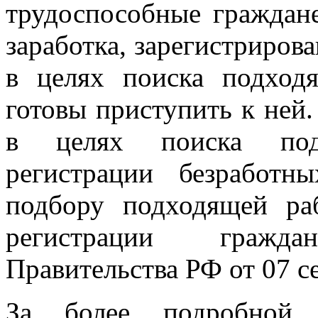
трудоспособные граждан
заработка, зарегистриров
в целях поиска подход
готовы приступить к ней
в целях поиска под
регистрации безработ
подбору подходящей ра
регистрации гражд
Правительства РФ от 07 с
За более подробной 