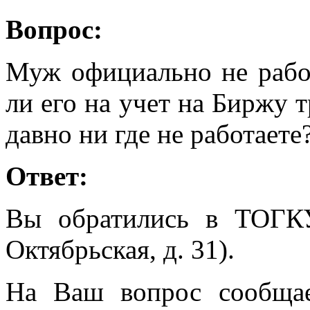
Вопрос:
Муж официально не работ
ли его на учет на Биржу т
давно ни где не работаете
Ответ:
Вы обратились в ТОГК
Октябрьская, д. 31).
На Ваш вопрос сообщае