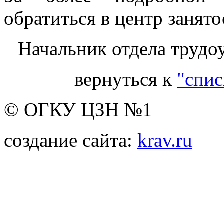
обратиться в центр занято
Начальник отдела трудо
вернуться к
"спис
© ОГКУ ЦЗН №1
создание сайта:
krav.ru