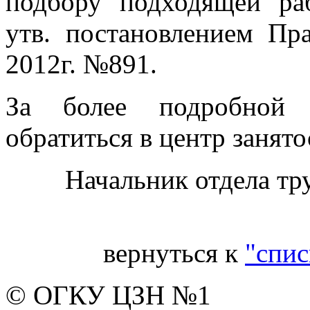
подбору подходящей ра
утв. постановлением Пр
2012г. №891.
За более подробной 
обратиться в центр занято
Начальник отдела тр
вернуться к
"спис
© ОГКУ ЦЗН №1