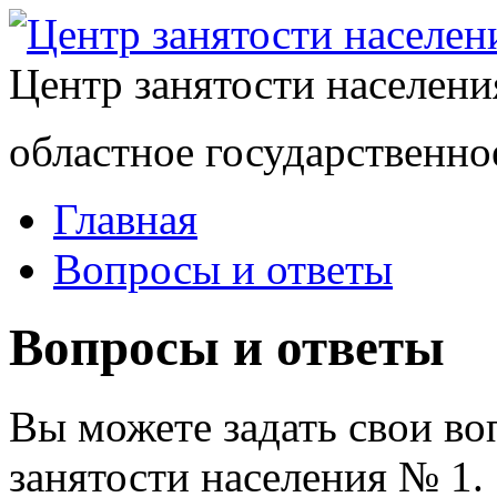
Центр занятости населен
областное государственно
Главная
Вопросы и ответы
Вопросы и ответы
Вы можете задать свои в
занятости населения № 1.