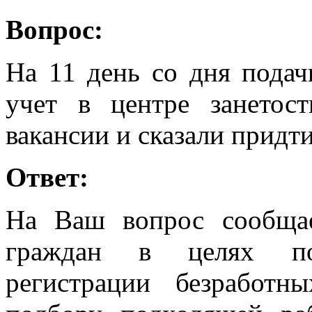
Вопрос:
На 11 день со дня подач
учет в центре занетос
вакансии и сказали придти
Ответ:
На Ваш вопрос сообщае
граждан в целях по
регистрации безработ