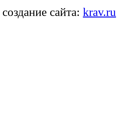
создание сайта:
krav.ru