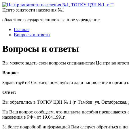
Центр занятости населения №1
областное государственное казенное учреждение
Главная
Вопросы и ответы
Вопросы и ответы
Вы можете задать свои вопросы специалистам Центра занятост
Вопрос:
Здравствуйте! Скажите пожалуйста дали наповление в организа
Ответ:
Вы обратились в ТОГКУ ЦЗН № 1 (г. Тамбов, ул. Октябрьская, д
На Ваш вопрос сообщаем, что выплата пособия прекращается с
населения в РФ» от 19.04.1991г.
За более подробной информацией Вам следует обратиться в цен