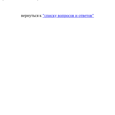
вернуться к
"списку вопросов и ответов"