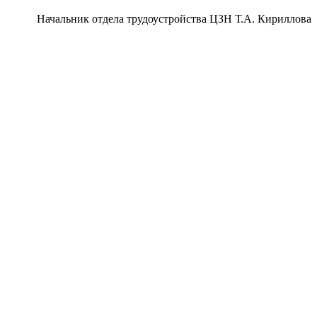
Начальник отдела трудоустройства ЦЗН Т.А. Кириллова