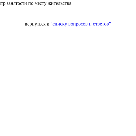
тр занятости по месту жительства.
вернуться к
"списку вопросов и ответов"