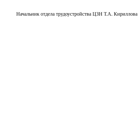
Начальник отдела трудоустройства ЦЗН Т.А. Кириллова