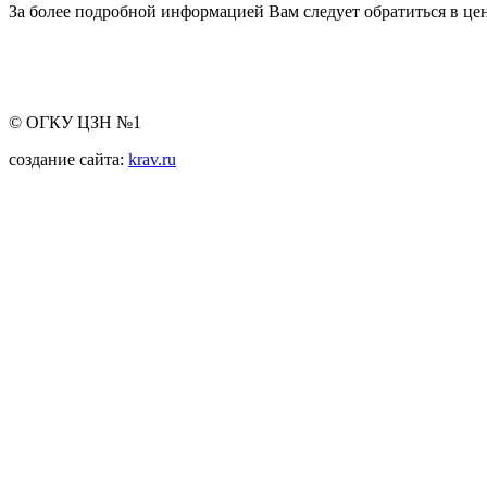
За более подробной информацией Вам следует обратиться в цен
© ОГКУ ЦЗН №1
создание сайта:
krav.ru