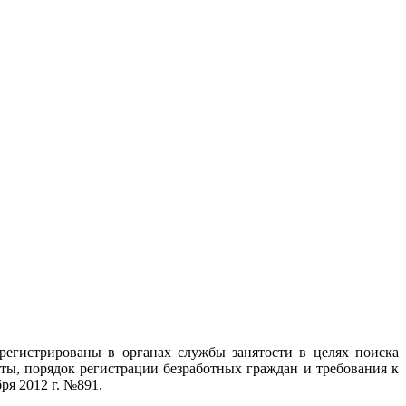
регистрированы в органах службы занятости в целях поиска
ты, порядок регистрации безработных граждан и требования к
ря 2012 г. №891.