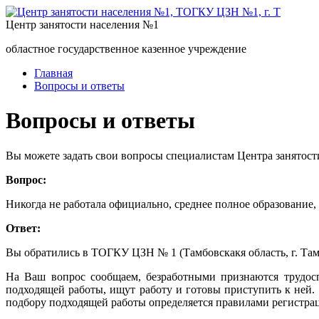
Центр занятости населения №1
областное государственное казенное учреждение
Главная
Вопросы и ответы
Вопросы и ответы
Вы можете задать свои вопросы специалистам Центра занятост
Вопрос:
Никогда не работала официально, среднее полное образование, 
Ответ:
Вы обратились в ТОГКУ ЦЗН № 1 (Тамбовскакя область, г. Тамбо
На Ваш вопрос сообщаем, безработными признаются трудосп
подходящей работы, ищут работу и готовы приступить к ней.
подбору подходящей работы определяется правилами регистрац