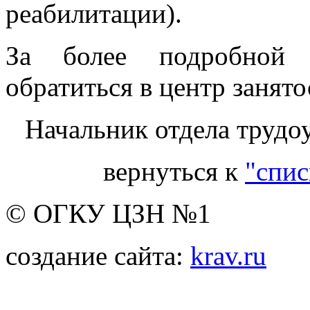
реабилитации).
За более подробной 
обратиться в центр занято
Начальник отдела трудо
вернуться к
"спис
© ОГКУ ЦЗН №1
создание сайта:
krav.ru