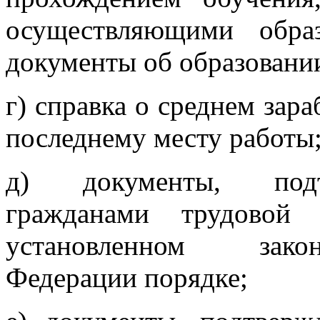
осуществляющими образ
документы об образовани
г) справка о среднем зара
последнему месту работы
д) документы, подт
гражданами трудовой
установленном закон
Федерации порядке;