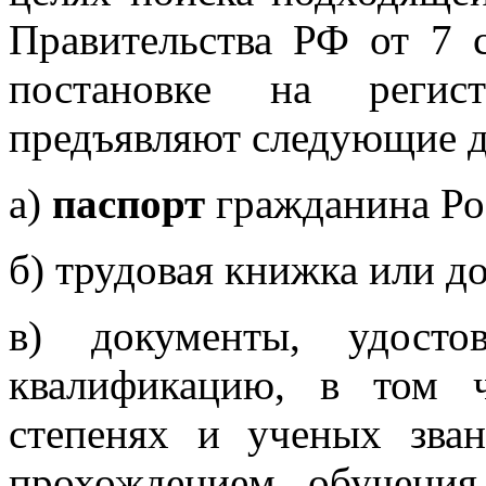
Правительства РФ от 7 
постановке на регис
предъявляют следующие 
а)
паспорт
гражданина Ро
б) трудовая книжка или д
в) документы, удосто
квалификацию, в том 
степенях и ученых зван
прохождением обучения