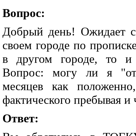
Вопрос:
Добрый день! Ожидает с
своем городе по прописке
в другом городе, то и
Вопрос: могу ли я "о
месяцев как положенно
фактического пребывая и 
Ответ: