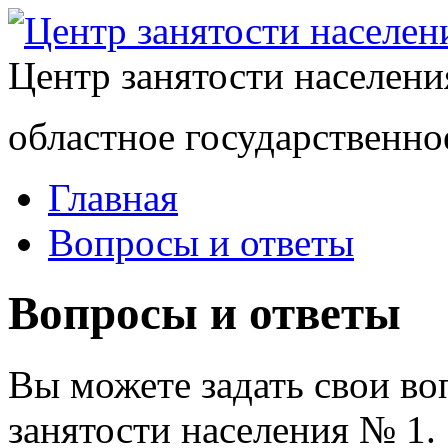
Центр занятости населен
областное государственно
Главная
Вопросы и ответы
Вопросы и ответы
Вы можете задать свои в
занятости населения № 1.