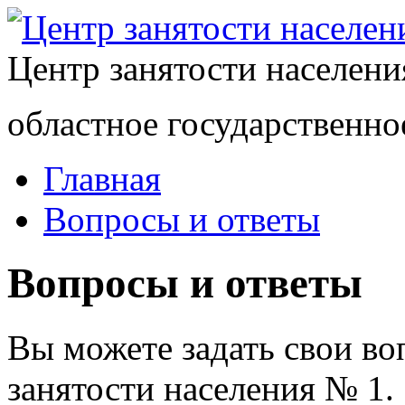
Центр занятости населен
областное государственно
Главная
Вопросы и ответы
Вопросы и ответы
Вы можете задать свои в
занятости населения № 1.