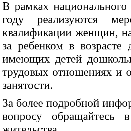
В рамках национального
году реализуются мер
квалификации женщин, на
за ребенком в возрасте 
имеющих детей дошкольн
трудовых отношениях и 
занятости.
За более подробной инфо
вопросу обращайтесь 
жительства.