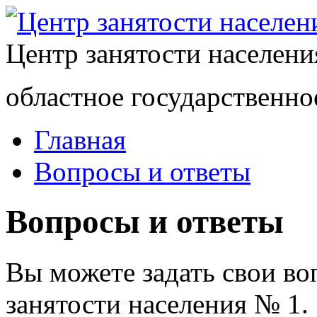
Центр занятости населен
областное государственно
Главная
Вопросы и ответы
Вопросы и ответы
Вы можете задать свои в
занятости населения № 1.