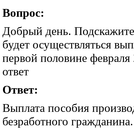
Вопрос:
Добрый день. Подскажите 
будет осуществляться вып
первой половине февраля 2
ответ
Ответ:
Выплата пособия производ
безработного гражданина.