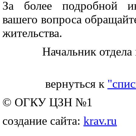
За более подробной и
вашего вопроса обращайте
жительства.
Начальник отдела
вернуться к
"спис
© ОГКУ ЦЗН №1
создание сайта:
krav.ru