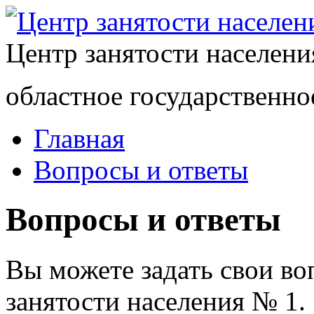
Центр занятости населен
областное государственно
Главная
Вопросы и ответы
Вопросы и ответы
Вы можете задать свои в
занятости населения № 1.