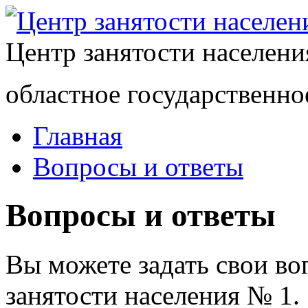
Центр занятости населен
областное государственно
Главная
Вопросы и ответы
Вопросы и ответы
Вы можете задать свои в
занятости населения № 1.