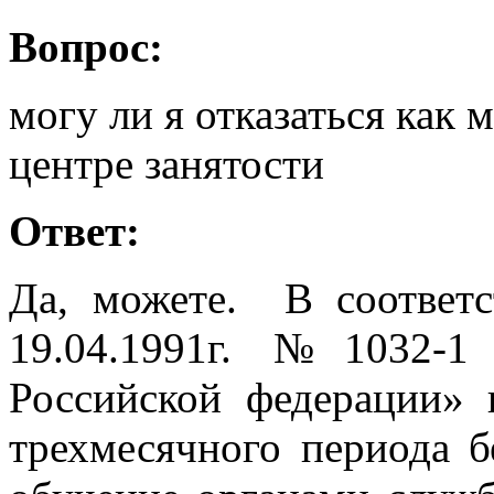
Вопрос:
могу ли я отказаться как 
центре занятости
Ответ:
Да, можете. В соответс
19.04.1991г. №1032-1
Российской федерации» 
трехмесячного периода б