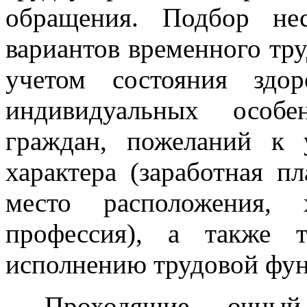
обращения. Подбор не
вариантов временного тру
учетом состояния здо
индивидуальных особе
граждан, пожеланий к 
характера (заработная п
место расположения, 
профессия), а также 
исполнению трудовой фун
Проходящие очн