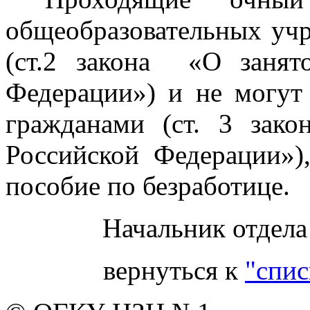
общеобразовательных уч
(ст.2 закона «О занят
Федерации») и не могут
гражданами (ст. 3 зако
Российской Федерации»)
пособие по безработице.
Начальник отдела
вернуться к
"спис