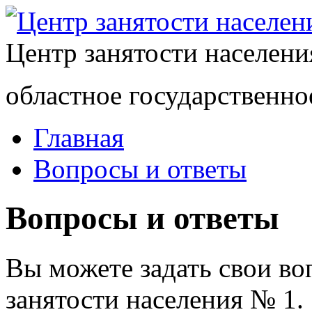
Центр занятости населен
областное государственно
Главная
Вопросы и ответы
Вопросы и ответы
Вы можете задать свои в
занятости населения № 1.