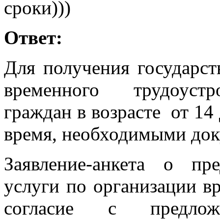
сроки)))
Ответ:
Для получения государст
временного трудоустр
граждан в возрасте от 14 
время, необходимыми док
Заявление-анкета о пре
услуги по организации в
согласие с предлож