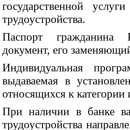
государственной услуг
трудоустройства.
Паспорт гражданина 
документ, его заменяющи
Индивидуальная програ
выдаваемая в установле
относящихся к категории 
При наличии в банке ва
трудоустройства направл