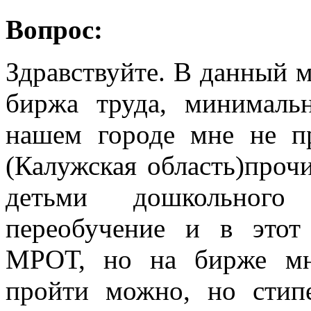
Вопрос:
Здравствуйте. В данный м
биржа труда, минимальн
нашем городе мне не пр
(Калужская область)прочи
детьми дошкольного
переобучение и в этот
МРОТ, но на бирже мне
пройти можно, но стип