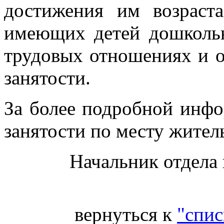
достижения им возраст
имеющих детей дошкольн
трудовых отношениях и 
занятости.
За более подробной инф
занятости по месту житель
Начальник отдела
вернуться к
"спис