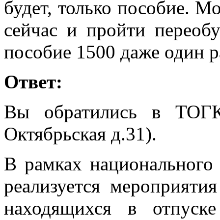
будет, только пособие. М
сейчас и пройти переобу
пособие 1500 даже один р
Ответ:
Вы обратились в ТОГ
Октябрьская д.31).
В рамках национального
реализуется мероприят
находящихся в отпуск