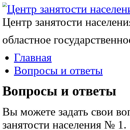
Центр занятости населен
областное государственно
Главная
Вопросы и ответы
Вопросы и ответы
Вы можете задать свои в
занятости населения № 1.