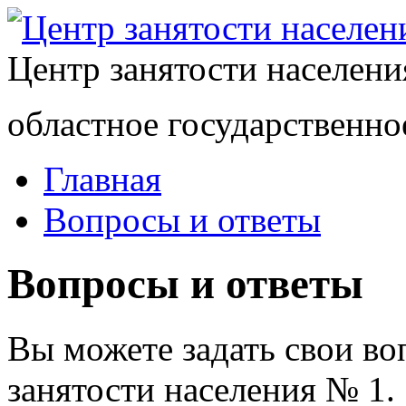
Центр занятости населен
областное государственно
Главная
Вопросы и ответы
Вопросы и ответы
Вы можете задать свои в
занятости населения № 1.