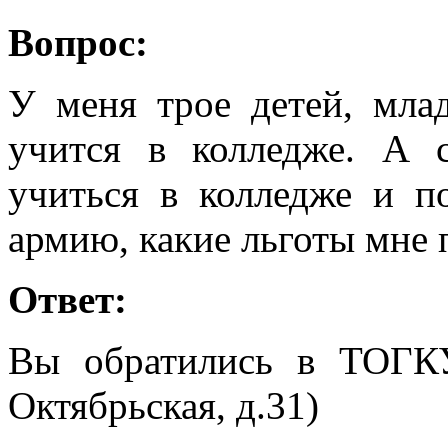
Вопрос:
У меня трое детей, мла
учится в колледже. А 
учиться в колледже и п
армию, какие льготы мне 
Ответ:
Вы обратились в ТОГК
Октябрьская, д.31)