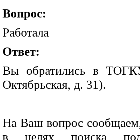
Вопрос:
Работала
Ответ:
Вы обратились в ТОГК
Октябрьская, д. 31).
На Ваш вопрос сообщаем,
в целях поиска под