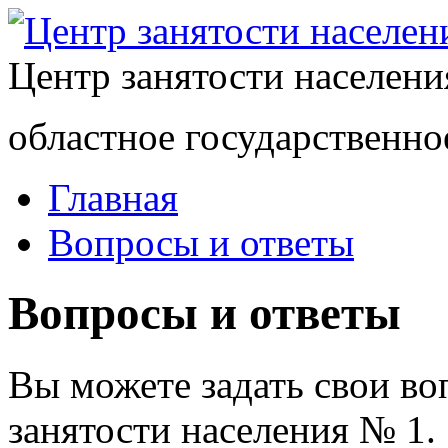
Центр занятости населен
областное государственно
Главная
Вопросы и ответы
Вопросы и ответы
Вы можете задать свои в
занятости населения № 1.