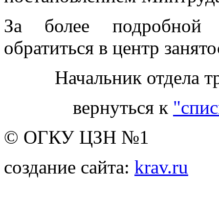
За более подробной 
обратиться в центр занято
Начальник отдела т
вернуться к
"спис
© ОГКУ ЦЗН №1
создание сайта:
krav.ru