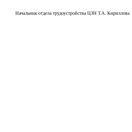
Начальник отдела трудоустройства ЦЗН Т.А. Кириллова