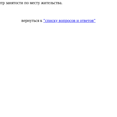
тр занятости по месту жительства.
вернуться к
"списку вопросов и ответов"