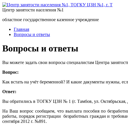
Центр занятости населения №1
областное государственное казенное учреждение
Главная
Вопросы и ответы
Вопросы и ответы
Вы можете задать свои вопросы специалистам Центра занятост
Вопрос:
Как встать на учёт беременной? И какие дакументы нужны, если
Ответ:
Вы обратились в ТОГКУ ЦЗН № 1 (г. Тамбов, ул. Октябрьская, д
На Ваш вопрос сообщаем, что выплата пособия по безработи
работы, порядок регистрации безработных граждан и требова
сентября 2012 г. №891.