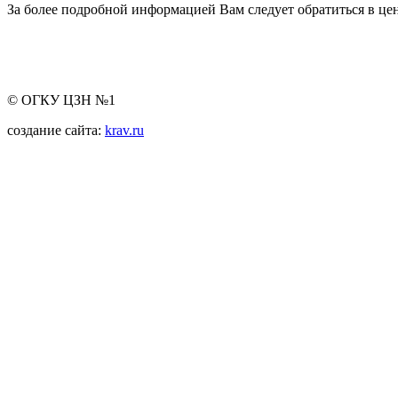
За более подробной информацией Вам следует обратиться в цен
© ОГКУ ЦЗН №1
создание сайта:
krav.ru