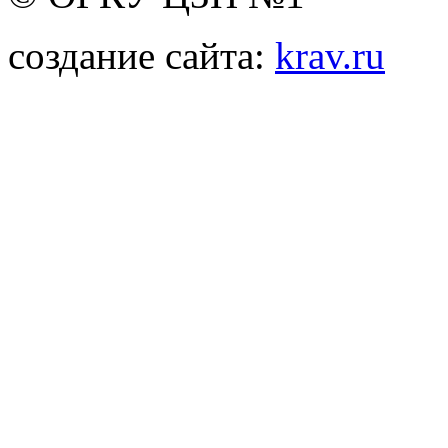
создание сайта:
krav.ru