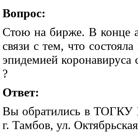
Вопрос:
Стою на бирже. В конце а
связи с тем, что состояла
эпидемией коронавируса с
?
Ответ:
Вы обратились в ТОГКУ 
г. Тамбов, ул. Октябрьская,