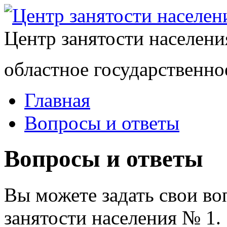
Центр занятости населен
областное государственно
Главная
Вопросы и ответы
Вопросы и ответы
Вы можете задать свои в
занятости населения № 1.