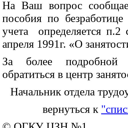
На Ваш вопрос сообщае
пособия по безработиц
учета определяется п.2 
апреля 1991г. «О занятост
За более подробной 
обратиться в центр занят
Начальник отдела трудо
вернуться к
"спис
© ОГКУ ЦЗН №1