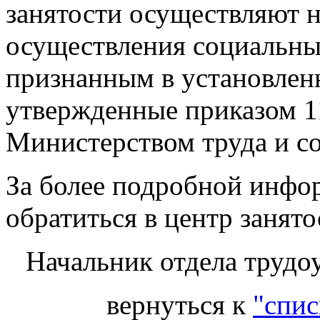
занятости осуществляют 
осуществления социальны
признанным в установлен
утвержденные приказом 11
Министерством труда и с
За более подробной инфо
обратиться в центр занято
Начальник отдела трудо
вернуться к
"спис