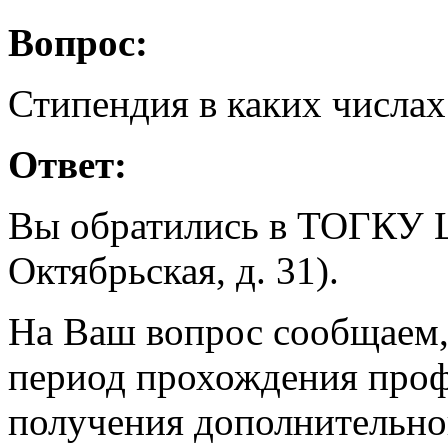
Вопрос:
Стипендия в каких числах
Ответ:
Вы обратились в ТОГКУ ЦЗ
Октябрьская, д. 31).
На Ваш вопрос сообщаем,
период прохождения проф
получения дополнительно