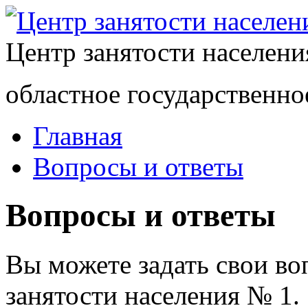
Центр занятости населен
областное государственно
Главная
Вопросы и ответы
Вопросы и ответы
Вы можете задать свои в
занятости населения № 1.