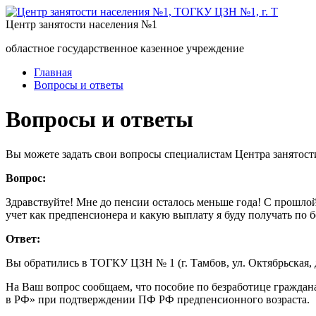
Центр занятости населения №1
областное государственное казенное учреждение
Главная
Вопросы и ответы
Вопросы и ответы
Вы можете задать свои вопросы специалистам Центра занятост
Вопрос:
Здравствуйте! Мне до пенсии осталось меньше года! С прошлой
учет как предпенсионера и какую выплату я буду получать по б
Ответ:
Вы обратились в ТОГКУ ЦЗН № 1 (г. Тамбов, ул. Октябрьская, д
На Ваш вопрос сообщаем, что пособие по безработице гражданам
в РФ» при подтверждении ПФ РФ предпенсионного возраста.