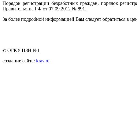
Порядок регистрации безработных граждан, порядок регист
Правительства РФ от 07.09.2012 № 891.
За более подробной информацией Вам следует обратиться в цен
© ОГКУ ЦЗН №1
создание сайта:
krav.ru