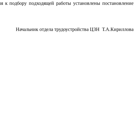
ия к подбору подходящей работы установлены постановление
Начальник отдела трудоустройства ЦЗН Т.А.Кириллова