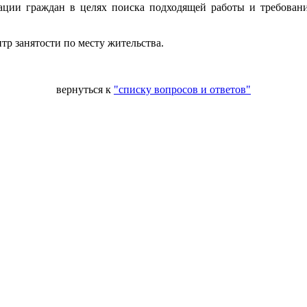
рации граждан в целях поиска подходящей работы и требован
тр занятости по месту жительства.
вернуться к
"списку вопросов и ответов"