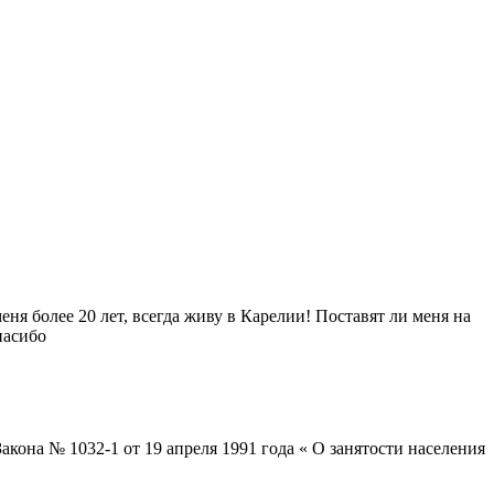
я более 20 лет, всегда живу в Карелии! Поставят ли меня на
пасибо
акона № 1032-1 от 19 апреля 1991 года « О занятости населения