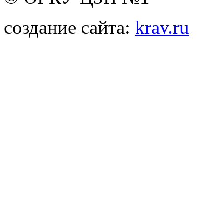
создание сайта:
krav.ru