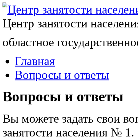
Центр занятости населен
областное государственно
Главная
Вопросы и ответы
Вопросы и ответы
Вы можете задать свои в
занятости населения № 1.