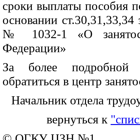
сроки выплаты пособия п
основании ст.30,31,33,34 
№ 1032-1 «О занятост
Федерации»
За более подробной 
обратиться в центр занято
Начальник отдела трудо
вернуться к
"спис
© ОГКУ ЦЗН №1